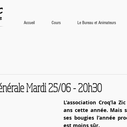
Accueil
Cours
Le Bureau et Animateurs
nérale Mardi 25/06 - 20h30
L’association Croq’la Zic
ans cette année. Mais so
ses bougies l’année pro
est moins sûr.