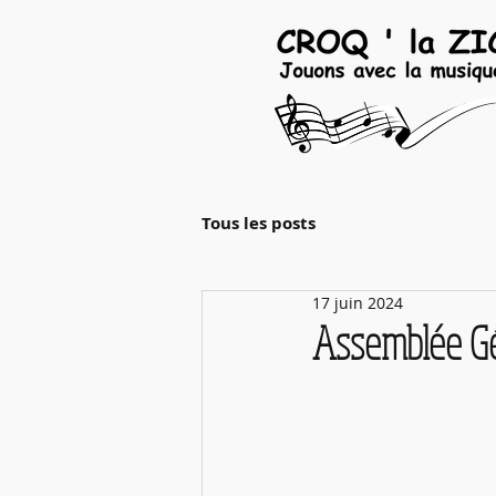
Tous les posts
17 juin 2024
Assemblée Gé