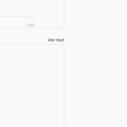
Voir tout