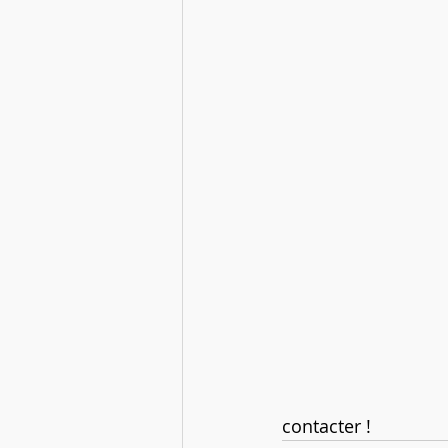
contacter !