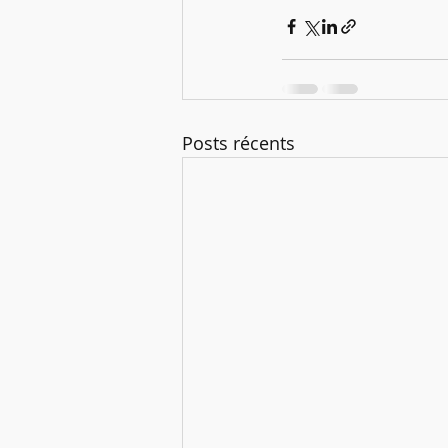
Posts récents