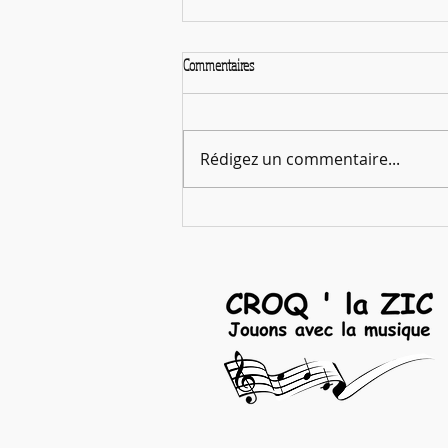
Commentaires
Rédigez un commentaire...
Ouverture des pré-inscriptions 2026-2027