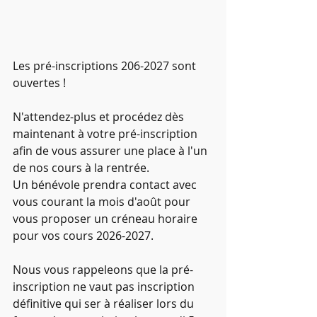
Les pré-inscriptions 206-2027 sont 
ouvertes !
N'attendez-plus et procédez dès 
maintenant à votre pré-inscription 
afin de vous assurer une place à l'un 
de nos cours à la rentrée.
Un bénévole prendra contact avec 
vous courant la mois d'août pour 
vous proposer un créneau horaire 
pour vos cours 2026-2027.
Nous vous rappeleons que la pré-
inscription ne vaut pas inscription 
définitive qui ser à réaliser lors du 