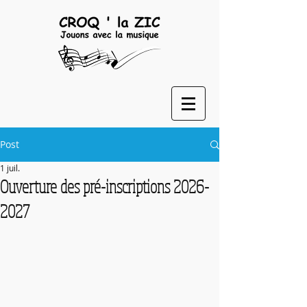
Post
1 juil.
Ouverture des pré-inscriptions 2026-
2027