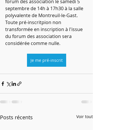
forum des association le samedi 5 
septembre de 14h à 17h30 à la salle 
polyvalente de Montreuil-le-Gast.
Toute pré-inscritpion non 
transformée en inscription à l'issue 
du forum des association sera 
considérée comme nulle.
Je me pré-inscrit
Posts récents
Voir tout