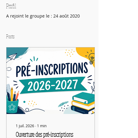
Profil
A rejoint le groupe le : 24 août 2020
Posts
1 juil. 2026
∙
1
min
Ouverture des pré-inscriptions