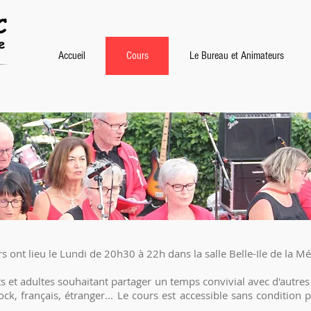
Accueil
Cours
Le Bureau et Animateurs
s ont lieu le Lundi de 20h30 à 22h dans la salle Belle-Ile de la 
s et adultes souhaitant partager un temps convivial avec d'autres 
rock, français, étranger... Le cours est accessible sans condition p