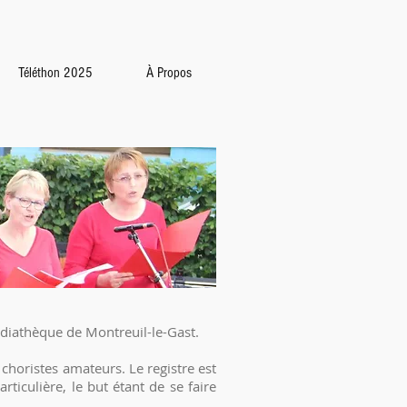
Téléthon 2025
À Propos
Médiathèque de Montreuil-le-Gast.
choristes amateurs. Le registre est
articulière, le but étant de se faire