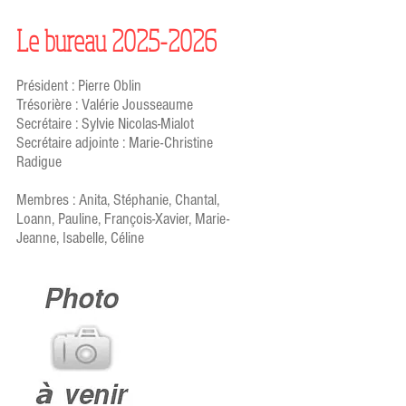
Le bureau
2025-2026
Président : Pierre Oblin
Trésorière : Valérie Jousseaume
Secrétaire : Sylvie Nicolas-Mialot
Secrétaire adjointe : Marie-Christine
Radigue
Membres : Anita, Stéphanie, Chantal,
Loann
, Pauline, François-Xavier, Marie-
Jeanne, Isabelle, Céline