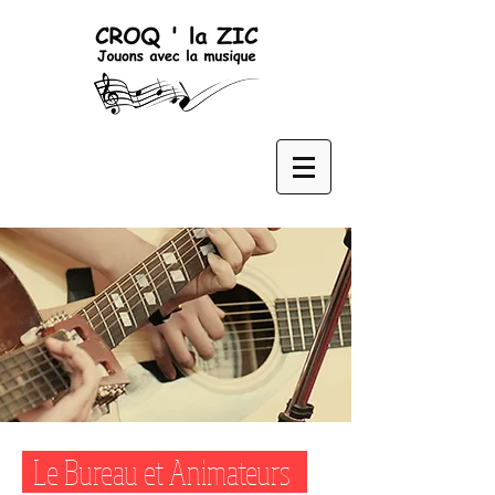
Le Bureau et Animateurs