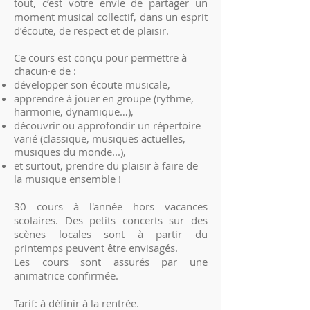
tout, c’est votre envie de partager un
moment musical collectif, dans un esprit
d’écoute, de respect et de plaisir.
Ce cours est conçu pour permettre à
chacun·e de :
développer son écoute musicale,
apprendre à jouer en groupe (rythme,
harmonie, dynamique…),
découvrir ou approfondir un répertoire
varié (classique, musiques actuelles,
musiques du monde...),
et surtout, prendre du plaisir à faire de
la musique ensemble !
30 cours à l'année hors vacances
scolaires. Des petits concerts sur des
scènes locales sont à partir du
printemps peuvent être envisagés.
Les cours sont assurés par une
animatrice confirmée.
Tarif: à définir à la rentrée.