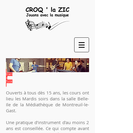
Ensemb
le
Musical
Ouverts à tous dès 15 ans, les cours ont
lieu les Mardis soirs dans la salle Belle-
Ile de la Médiathèque de Montreuil-le-
Gast.
Une pratique d'instrument d'au moins 2
ans est conseillée. Ce qui compte avant