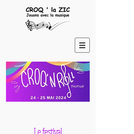
Le festival