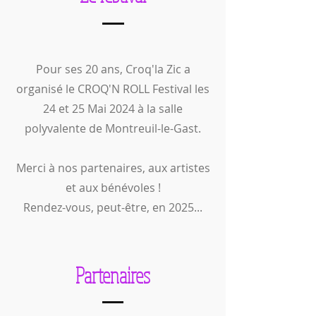
Pour ses 20 ans, Croq'la Zic a
organisé le CROQ'N ROLL Festival les
24 et 25 Mai 2024 à la salle
polyvalente de Montreuil-le-Gast.
Merci à nos partenaires, aux artistes
et aux bénévoles !
Rendez-vous, peut-être, en 2025...
Partenaires