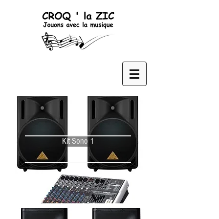
Kit Sono 1