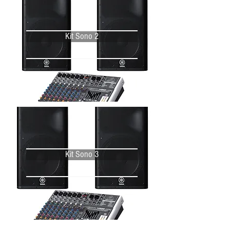
Kit Sono 2
Kit Sono 3