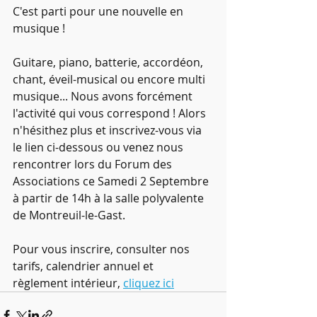
C'est parti pour une nouvelle en 
musique !
Guitare, piano, batterie, accordéon, 
chant, éveil-musical ou encore multi 
musique... Nous avons forcément 
l'activité qui vous correspond ! Alors 
n'hésithez plus et inscrivez-vous via 
le lien ci-dessous ou venez nous 
rencontrer lors du Forum des 
Associations ce Samedi 2 Septembre 
à partir de 14h à la salle polyvalente 
de Montreuil-le-Gast.
Pour vous inscrire, consulter nos 
tarifs, calendrier annuel et 
règlement intérieur, 
cliquez ici