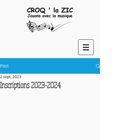
Post
2 sept. 2023
Inscriptions 2023-2024