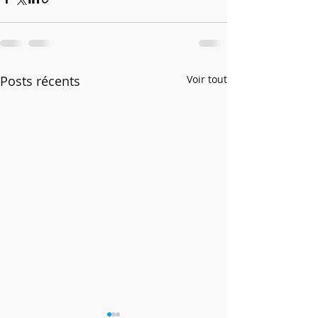
Posts récents
Voir tout