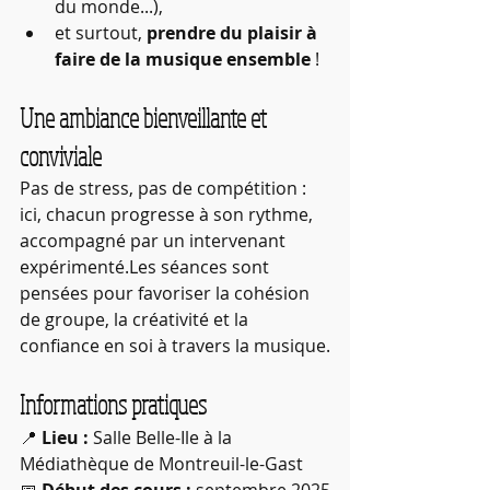
du monde...),
et surtout, 
prendre du plaisir à 
faire de la musique ensemble
 !
Une ambiance bienveillante et 
conviviale
Pas de stress, pas de compétition : 
ici, chacun progresse à son rythme, 
accompagné par un intervenant 
expérimenté.Les séances sont 
pensées pour favoriser la cohésion 
de groupe, la créativité et la 
confiance en soi à travers la musique.
Informations pratiques
📍 
Lieu :
 Salle Belle-Ile à la 
Médiathèque de Montreuil-le-Gast