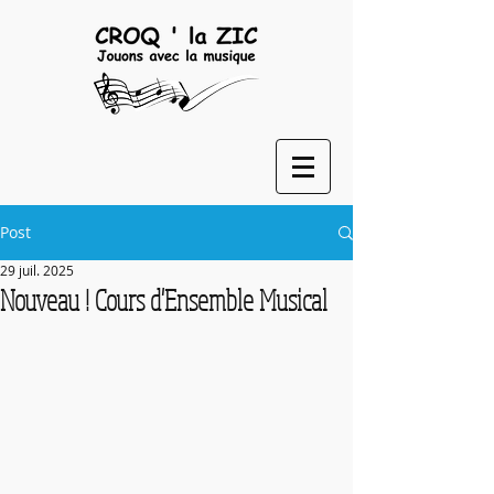
Post
29 juil. 2025
Nouveau ! Cours d'Ensemble Musical