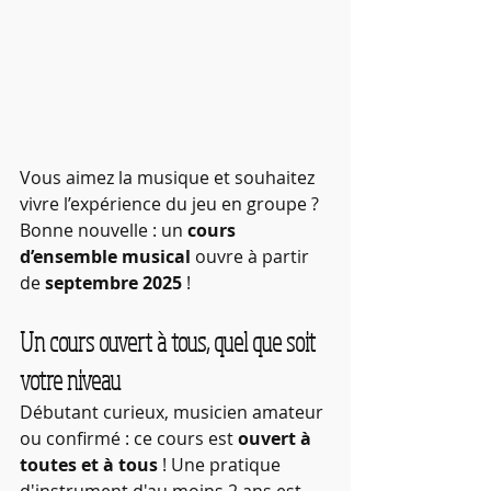
Vous aimez la musique et souhaitez 
vivre l’expérience du jeu en groupe ? 
Bonne nouvelle : un 
cours 
d’ensemble musical
 ouvre à partir 
de 
septembre 2025
 !
Un cours ouvert à tous, quel que soit 
votre niveau
Débutant curieux, musicien amateur 
ou confirmé : ce cours est 
ouvert à 
toutes et à tous
 ! Une pratique 