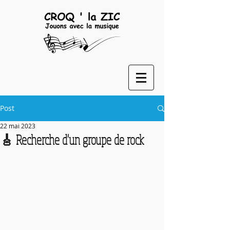
Post
22 mai 2023
🎸 Recherche d'un groupe de rock