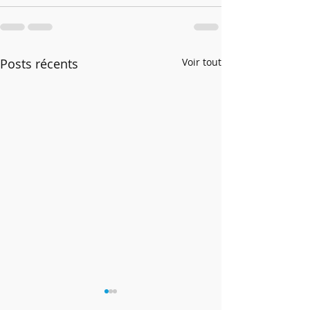
Posts récents
Voir tout