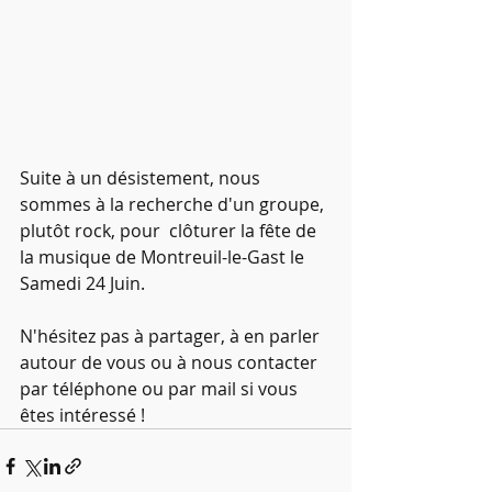
Suite à un désistement, nous 
sommes à la recherche d'un groupe, 
plutôt rock, pour  clôturer la fête de 
la musique de Montreuil-le-Gast le 
Samedi 24 Juin.
N'hésitez pas à partager, à en parler 
autour de vous ou à nous contacter 
par téléphone ou par mail si vous 
êtes intéressé !